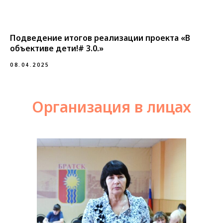
Подведение итогов реализации проекта «В
объективе дети!# 3.0.»
08.04.2025
Организация в лицах