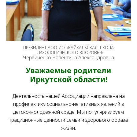
ПРЕЗИДЕНТ АОО ИО «БАЙКАЛЬСКАЯ ШКОЛА
ПСИХОЛОГИЧЕСКОГО ЗДОРОВЬЯ»
Червиченко Валентина Александровна
Уважаемые родители
Иркутской области!
Деятельность нашей Ассоциации направлена на
профилактику социально-негативных явлений в
детско-молодежной среде. Мы популяризируем
традиционные ценности семьи и здорового образа
жизни.