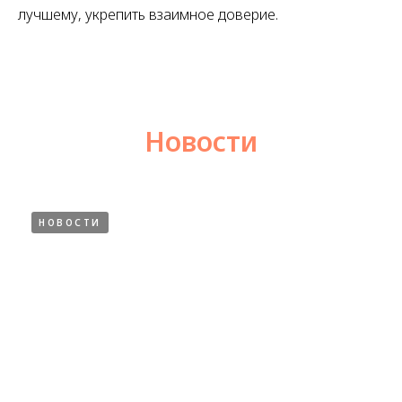
лучшему, укрепить взаимное доверие.
Новости
НОВОСТИ