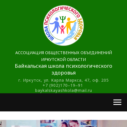
АССОЦИАЦИЯ ОБЩЕСТВЕННЫХ ОБЪЕДИНЕНИЙ
ИРКУТСКОЙ ОБЛАСТИ
Байкальская школа психологического
здоровья
г. Иркутск, ул. Карла Маркса, 47, оф. 205
+7 (902)170‒19‒91
baykalskayashkola@mail.ru