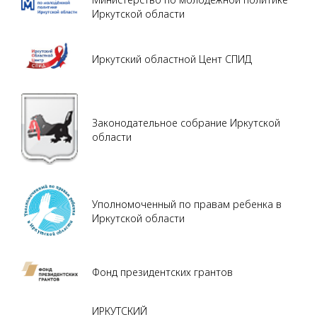
Иркутской области
Иркутский областной Цент СПИД
Законодательное собрание Иркутской
области
Уполномоченный по правам ребенка в
Иркутской области
Фонд президентских грантов
ИРКУТСКИЙ