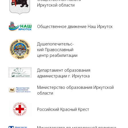
Иркутской области
Общественное движение Наш Иркутск
Душепопечительс-
кий Православный
центр реабилитации
Департамент образования
администрации г. Иркутска
Министерство образования Иркутской
области
Российский Красный Крест
Министерство по молодежной политике