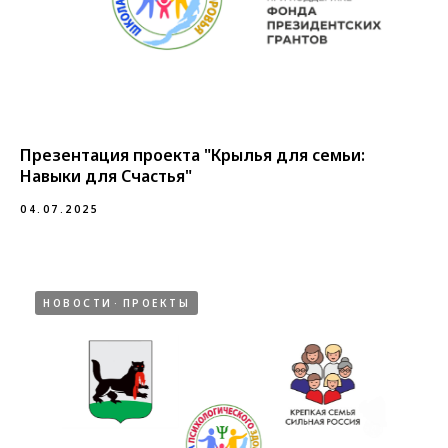
Презентация проекта "Крылья для семьи:
Навыки для Счастья"
04.07.2025
НОВОСТИ
ПРОЕКТЫ