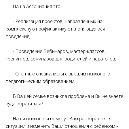
⠀⠀Наша Ассоциация это:
⠀⠀- Реализация проектов, направленных на
комплексную профилактику отклоняющегося
поведения;
⠀⠀- Проведение Вебинаров, мастер-классов,
тренингов, семинаров для родителей и педагогов;
⠀⠀
⠀⠀- Опытные специалисты с высшим психолого-
педагогическим образованием.
⠀⠀В Вашей семье возникла проблема и Вы не знаете
куда обратиться?
⠀⠀Наши психологи помогут Вам разобраться в
ситуации и изменить Ваши отношения с ребенком к