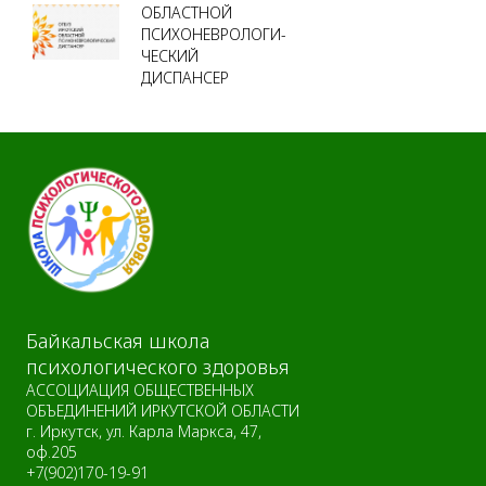
ОБЛАСТНОЙ
ПСИХОНЕВРОЛОГИ-
ЧЕСКИЙ
ДИСПАНСЕР
Байкальская школа
психологического здоровья
АССОЦИАЦИЯ ОБЩЕСТВЕННЫХ
ОБЪЕДИНЕНИЙ ИРКУТСКОЙ ОБЛАСТИ
г. Иркутск, ул. Карла Маркса, 47,
оф.205
+7(902)170-19-91