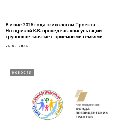
В июне 2026 года психологом Проекта
Ноздриной К.В. проведены консультации
групповое занятие с приемными семьями
26.06.2026
НОВОСТИ