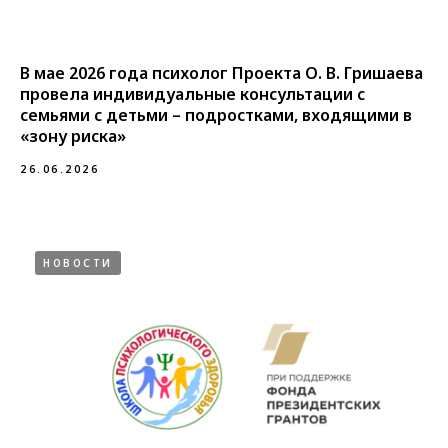
В мае 2026 года психолог Проекта О. В. Гришаева
провела индивидуальные консультации с
семьями с детьми – подростками, входящими в
«зону риска»
26.06.2026
НОВОСТИ