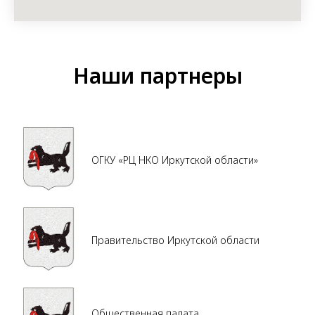
Наши партнеры
ОГКУ «РЦ НКО Иркутской области»
Правительство Иркутской области
Общественная палата