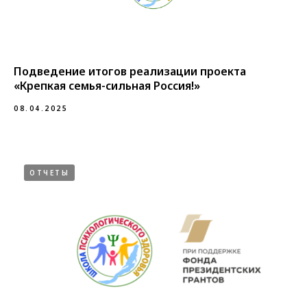
Подведение итогов реализации проекта
«Крепкая семья-сильная Россия!»
08.04.2025
ОТЧЕТЫ