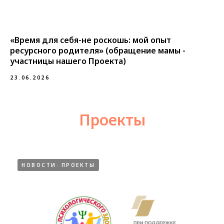
«Время для себя-не роскошь: мой опыт
ресурсного родителя» (обращение мамы -
участницы нашего Проекта)
23.06.2026
Проекты
НОВОСТИ
ПРОЕКТЫ