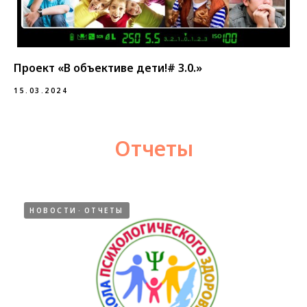
Проект «В объективе дети!# 3.0.»
15.03.2024
Отчеты
НОВОСТИ
ОТЧЕТЫ