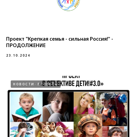
Проект "Крепкая семья - сильная Россия!" -
ПРОДОЛЖЕНИЕ
23.10.2024
НОВОСТИ
ПРОЕКТЫ