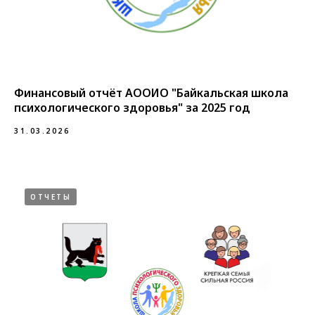
Финансовый отчёт АООИО "Байкальская школа
психологического здоровья" за 2025 год
31.03.2026
ОТЧЕТЫ