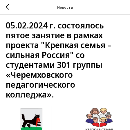
Новости
05.02.2024 г. состоялось
пятое занятие в рамках
проекта "Крепкая семья –
сильная Россия" со
студентами 301 группы
«Черемховского
педагогического
колледжа».