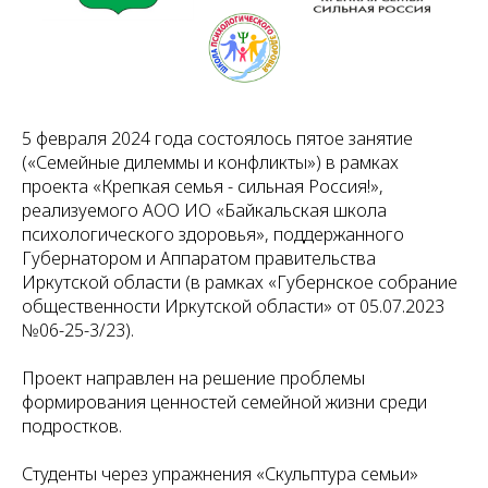
5 февраля 2024 года состоялось пятое занятие
(«Семейные дилеммы и конфликты») в рамках
проекта «Крепкая семья - сильная Россия!»,
реализуемого АОО ИО «Байкальская школа
психологического здоровья», поддержанного
Губернатором и Аппаратом правительства
Иркутской области (в рамках «Губернское собрание
общественности Иркутской области» от 05.07.2023
№06-25-3/23).
Проект направлен на решение проблемы
формирования ценностей семейной жизни среди
подростков.
Студенты через упражнения «Скульптура семьи»