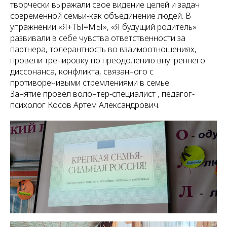
творчески выражали свое видение целей и задач
современной семьи-как объединение людей. В
упражнении «Я+ТЫ=МЫ», «Я будущий родитель»
развивали в себе чувства ответственности за
партнера, толерантность во взаимоотношениях,
провели тренировку по преодолению внутреннего
диссонанса, конфликта, связанного с
противоречивыми стремлениями в семье.
Занятие провел волонтер-специалист , педагог-
психолог Косов Артем Александрович.