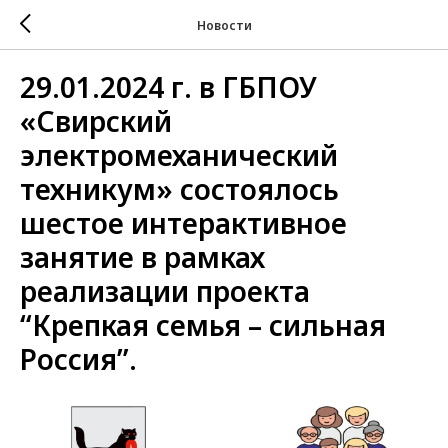
Новости
29.01.2024 г. в ГБПОУ
«Свирский
электромеханический
техникум» состоялось
шестое интерактивное
занятие в рамках
реализации проекта
“Крепкая семья – сильная
Россия”.