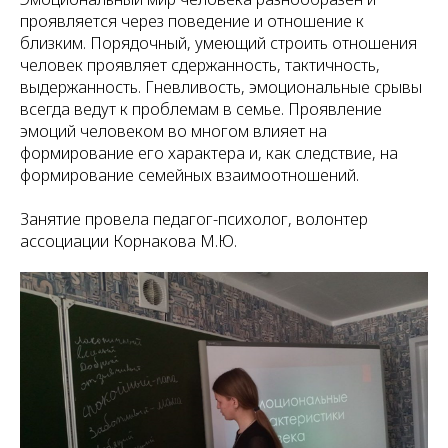
проявляется через поведение и отношение к
близким. Порядочный, умеющий строить отношения
человек проявляет сдержанность, тактичность,
выдержанность. Гневливость, эмоциональные срывы
всегда ведут к проблемам в семье. Проявление
эмоций человеком во многом влияет на
формирование его характера и, как следствие, на
формирование семейных взаимоотношений.
Занятие провела педагог-психолог, волонтер
ассоциации Корнакова М.Ю.