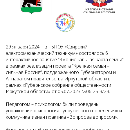
29 января 2024 г. в ГБПОУ «Свирский
электромеханический техникум» состоялось 6
интерактивное занятие “Эмоциональная карта семьи”
в рамках реализации проекта “Крепкая семья –
сильная Россия”, поддержанного Губернатором и
Аппаратом правительства Иркутской области в
рамках «Губернское собрание общественности
Иркутской области» от 05.07.2023 №06-25-3/23.
Педагогом – психологом были проведены
упражнение «Типология супружеского поведения» и
коммуникативная практика «Вопрос за вопросом».
Эмоциональный мир человека разнообразен и