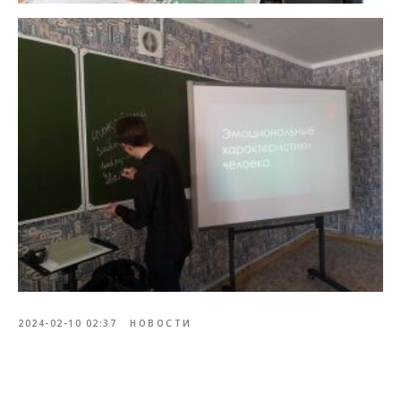
2024-02-10 02:37
НОВОСТИ