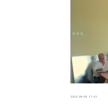
2023-09-05 17:42