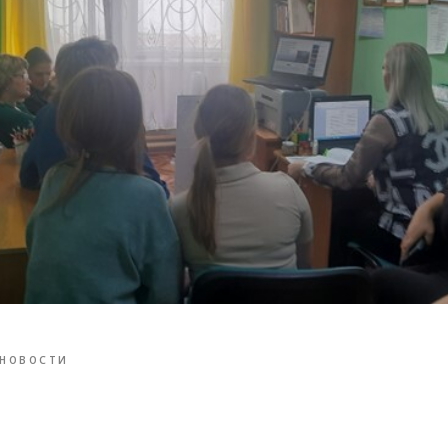
НОВОСТИ