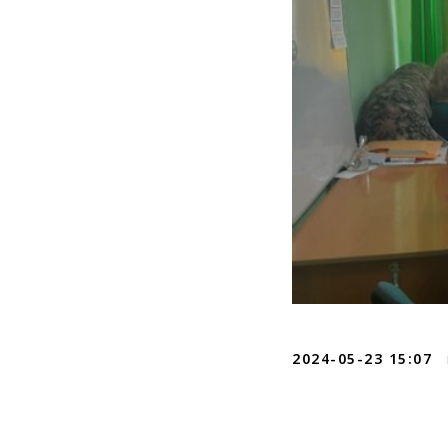
2024-05-23 15:07