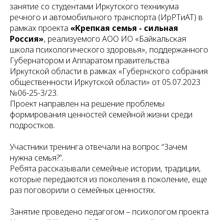
занятие со студентами Иркутского техникума
речного и автомобильного транспорта (ИрРТиАТ) в
рамках проекта
«Крепкая семья - сильная
Россия»
, реализуемого АОО ИО «Байкальская
школа психологического здоровья», поддержанного
Губернатором и Аппаратом правительства
Иркутской области в рамках «Губернского собрания
общественности Иркутской области» от 05.07.2023
№06-25-3/23.
Проект направлен на решение проблемы
формирования ценностей семейной жизни среди
подростков.
Участники тренинга отвечали на вопрос “Зачем
нужна семья?”.
Ребята рассказывали семейные истории, традиции,
которые передаются из поколения в поколение, еще
раз поговорили о семейных ценностях.
Занятие проведено педагогом – психологом проекта