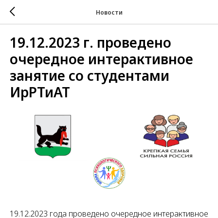
Новости
19.12.2023 г. проведено
очередное интерактивное
занятие со студентами
ИрРТиАТ
19.12.2023 года проведено очередное интерактивное