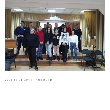
2023-12-21 02:14
НОВОСТИ