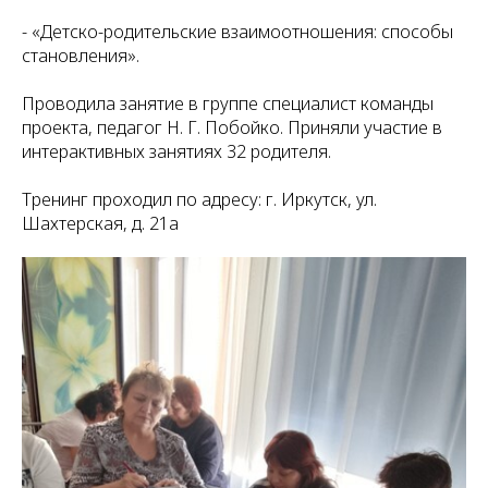
- «Детско-родительские взаимоотношения: способы
становления».
Проводила занятие в группе специалист команды
проекта, педагог Н. Г. Побойко. Приняли участие в
интерактивных занятиях 32 родителя.
Тренинг проходил по адресу: г. Иркутск, ул.
Шахтерская, д. 21а