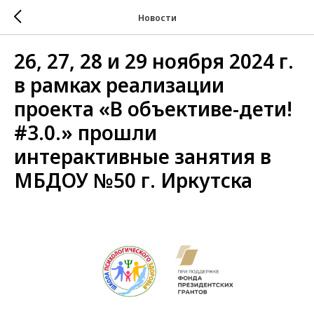
Новости
26, 27, 28 и 29 ноября 2024 г.
в рамках реализации
проекта «В объективе-дети!
#3.0.» прошли
интерактивные занятия в
МБДОУ №50 г. Иркутска