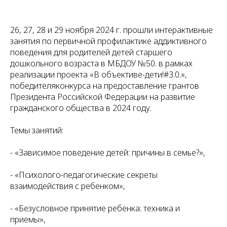
26, 27, 28 и 29 ноября 2024 г. прошли интерактивные
занятия по первичной профилактике аддиктивного
поведения для родителей детей старшего
дошкольного возраста в МБДОУ №50. в рамках
реализации проекта «В объективе-дети!#3.0.»,
победителяконкурса на предоставление грантов
Президента Российской Федерации на развитие
гражданского общества в 2024 году.
Темы занятий:
- «Зависимое поведение детей: причины в семье?»,
- «Психолого-педагогические секреты
взаимодействия с ребенком»,
- «Безусловное принятие ребенка: техника и
приемы»,