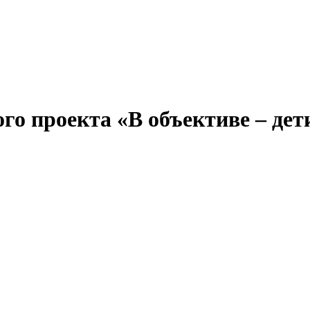
о проекта «В объективе – дети