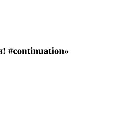
! #continuation»