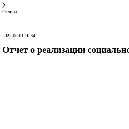
Отчеты
2022-06-01 10:34
Отчет о реализации социальног