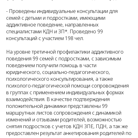
- Проведены индивидуальные консультации для
семей с детьми и подростками, имеющими
аддиктивное поведение, направленных
специалистами КДН и ЗП*. Проведено 99
консультаций с участием 198 чел.
На уровне третичной профилактики аддиктивного
поведения 99 семей с подростками, с зависимым
поведением получили помощь в части
юридического, социально-педагогического,
психологического консультирования, а также
психолого-педагогической помощи сопровождения
в группах с применением индивидуальных формах
взаимодействия. В качестве подтверждения
положительной динамики представлены 99
маршрутных листов сопровождения с динамикой
изменений и отзывами родителей, возможностью
снятия подростков с учетов КДН ЗПЕ, ПДН, а так же
предоставлен результат анкетирования родителей по