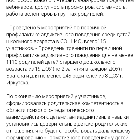
вебинаров, доступность просмотров, системность,
работа волонтеров в группах родителей.
- Проведено 5 мероприятий по первичной
профилактике аддиктивного поведения среди детей
школьного возраста в СОШ ИО, всего115
участников. - Проведены тренинги по первичной
профилактике аддиктивного поведения для не менее
1110 родителей детей старшего дошкольного
возраста из 19 ДОУ (по 2 занятия в каждом ДОУ) г.
Братска и для не менее 245 родителей из 8 ДОУ г.
Иркутска.
По окончанию мероприятий у участников,
сформировалась родительская компетентность в
области психолого-педагогического
взаимодействия с детьми, антиаддиктивные навыки
установились доверительные детско-родительские
отношения, что будет способствовать дальнейшему
формированию «нормативного поведения» у детей.