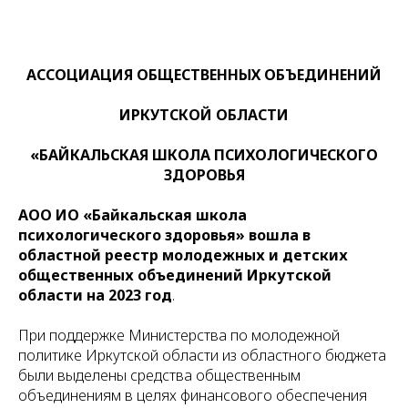
АССОЦИАЦИЯ ОБЩЕСТВЕННЫХ ОБЪЕДИНЕНИЙ
ИРКУТСКОЙ ОБЛАСТИ
«БАЙКАЛЬСКАЯ ШКОЛА ПСИХОЛОГИЧЕСКОГО
ЗДОРОВЬЯ
АОО ИО «Байкальская школа
психологического здоровья» вошла в
областной реестр молодежных и детских
общественных объединений Иркутской
области на 2023 год
.
При поддержке Министерства по молодежной
политике Иркутской области из областного бюджета
были выделены средства общественным
объединениям в целях финансового обеспечения