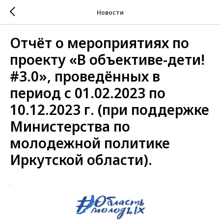
Новости
Отчёт о мероприятиях по
проекту «В объективе-дети!
#3.0», проведённых в
период с 01.02.2023 по
10.12.2023 г. (при поддержке
Министерства по
молодежной политике
Иркутской области).